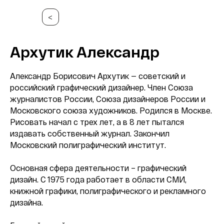
<
Архутик Александр
Александр Борисович Архутик — советский и
российский графический дизайнер. Член Союза
журналистов России, Союза дизайнеров России и
Московского союза художников. Родился в Москве.
Рисовать начал с трех лет, а в 8 лет пытался
издавать собственный журнал. Закончил
Московский полиграфический институт.
Основная сфера деятельности – графический
дизайн. С 1975 года работает в области СМИ,
книжной графики, полиграфического и рекламного
дизайна.