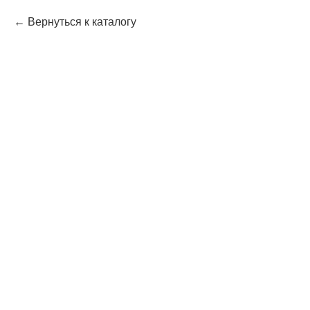
Вернуться к каталогу