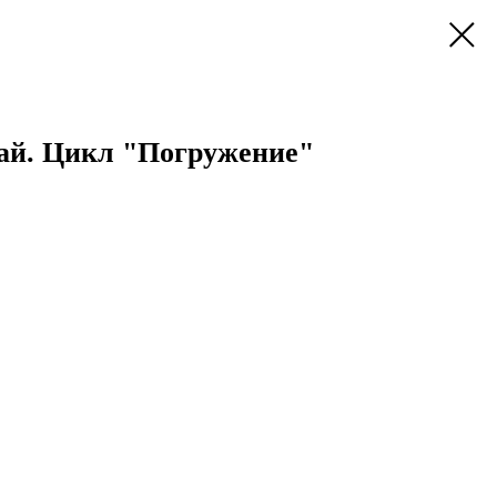
ай. Цикл "Погружение"