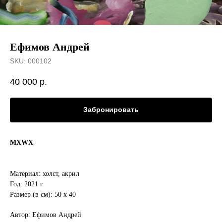
Ефимов Андрей
SKU:
000102
40 000
р.
Забронировать
MXWX
Материал: холст, акрил
Год: 2021 г.
Размер (в см): 50 x 40
Автор: Ефимов Андрей