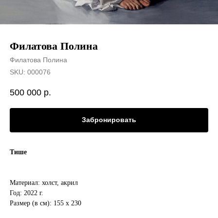
Филатова Полина
Филатова Полина
SKU:
000076
500 000
р.
Забронировать
Тише
Материал: холст, акрил
Год: 2022 г.
Размер (в см): 155 х 230