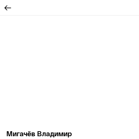
Мигачёв Владимир