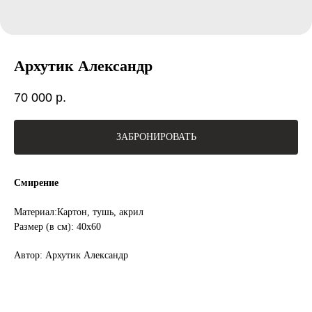
Архутик Александр
70 000
р.
ЗАБРОНИРОВАТЬ
Смирение
Материал:Картон, тушь, акрил
Размер (в см): 40х60
Автор: Архутик Александр