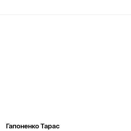
Гапоненко Тарас