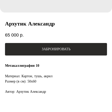
Архутик Александр
65 000
р.
ЗАБРОНИРОВАТЬ
Метакаллиграфия 10
Материал: Картон, тушь, акрил
Размер (в см): 50х60
Автор: Архутик Александр