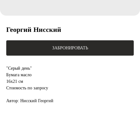
Георгий Нисский
ЗАБРОНИРОВАТЬ
"Серый день"
Бумага масло
16х21 см
Стоимость по запросу
Автор: Нисский Георгий