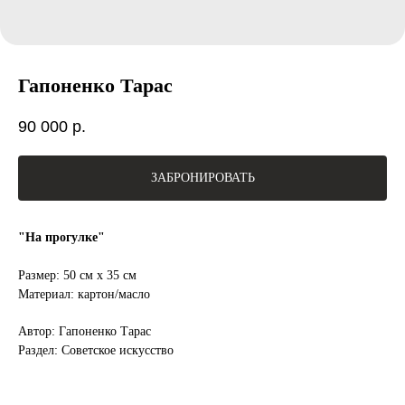
Гапоненко Тарас
90 000
р.
ЗАБРОНИРОВАТЬ
"На прогулке"
Размер: 50 см х 35 см
Материал: картон/масло
Автор: Гапоненко Тарас
Раздел: Советское искусство