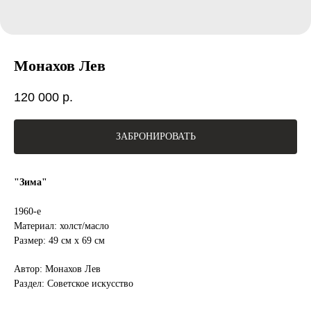
Монахов Лев
120 000
р.
ЗАБРОНИРОВАТЬ
"Зима"
1960-е
Материал: холст/масло
Размер: 49 см х 69 см
Автор: Монахов Лев
Раздел: Советское искусство