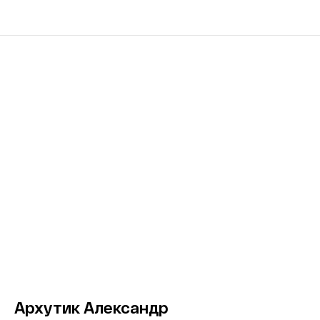
Архутик Александр