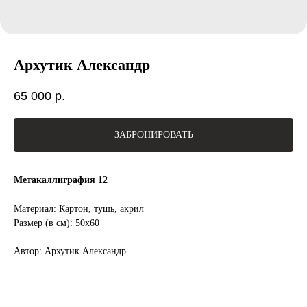
Архутик Александр
65 000
р.
ЗАБРОНИРОВАТЬ
Метакаллиграфия 12
Материал: Картон, тушь, акрил
Размер (в см): 50х60
Автор: Архутик Александр