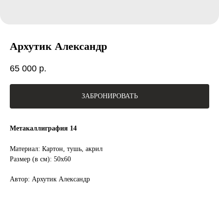
Архутик Александр
65 000
р.
ЗАБРОНИРОВАТЬ
Метакаллиграфия 14
Материал: Картон, тушь, акрил
Размер (в см): 50х60
Автор: Архутик Александр