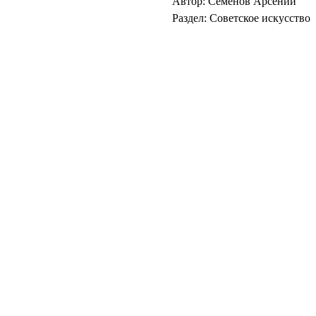
Автор: Семенов Арсений
Раздел: Советское искусство