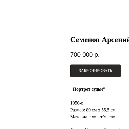
Семенов Арсени
700 000
р.
ЗАБРОНИРОВАТЬ
"Портрет судьи"
1950-е
Размер: 80 см х 55,5 см
Материал: холст/масло