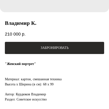
Владимир К.
210 000
р.
ЗАБРОНИРОВАТЬ
"Женский портрет"
Материал: картон, смешанная техника
Высота x Ширина (в см): 68 х 99
Автор: Курдюков Владимир
Раздел: Советское искусство