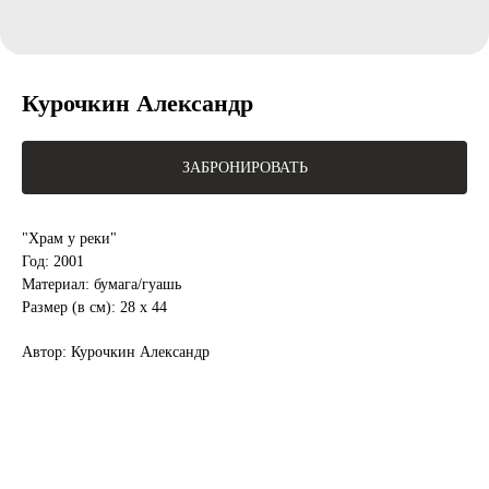
Курочкин Александр
ЗАБРОНИРОВАТЬ
"Храм у реки"
Год: 2001
Материал: бумага/гуашь
Размер (в см): 28 х 44
Автор: Курочкин Александр