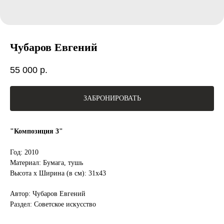
Чубаров Евгений
55 000
р.
ЗАБРОНИРОВАТЬ
"Композиция 3"
Год: 2010
Материал: Бумага, тушь
Высота x Ширина (в см): 31х43
Автор: Чубаров Евгений
Раздел: Советское искусство