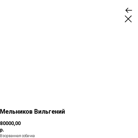
Мельников Вильгений
80000,00
р.
Взорванная собачка